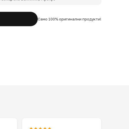
Само 100% оригинални продукти!
★★★★★