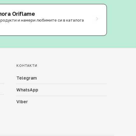
ога Oriflame
продукти и намери любимите си в каталога
КОНТАКТИ
Telegram
WhatsApp
Viber