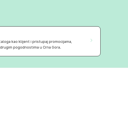
aloga kao klijent i pristupaj promocijama,
 drugim pogodnostima u Crna Gora.