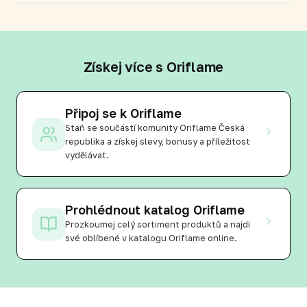
Získej více s Oriflame
Připoj se k Oriflame
Staň se součástí komunity Oriflame Česká
republika a získej slevy, bonusy a příležitost
vydělávat.
Prohlédnout katalog Oriflame
Prozkoumej celý sortiment produktů a najdi
své oblíbené v katalogu Oriflame online.