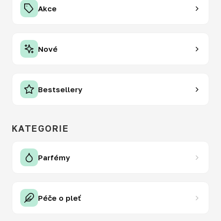
Akce
Nové
Bestsellery
KATEGORIE
Parfémy
Péče o pleť