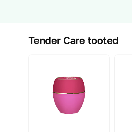
Tender Care tooted