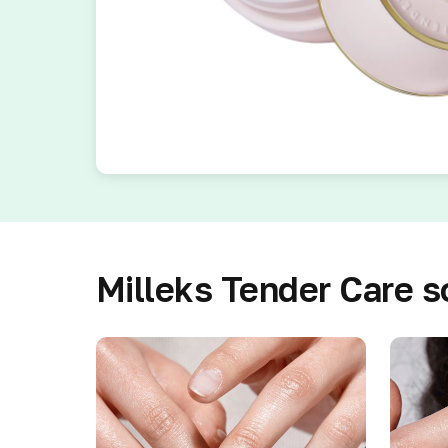
Milleks Tender Care s