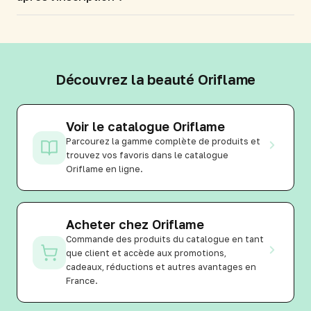
Découvrez la beauté Oriflame
Voir le catalogue Oriflame
Parcourez la gamme complète de produits et
trouvez vos favoris dans le catalogue
Oriflame en ligne.
Acheter chez Oriflame
Commande des produits du catalogue en tant
que client et accède aux promotions,
cadeaux, réductions et autres avantages en
France.