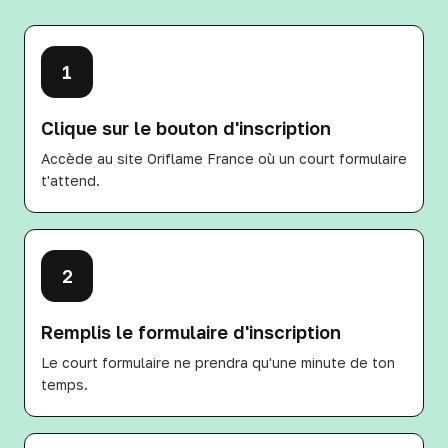
1
Clique sur le bouton d'inscription
Accède au site Oriflame France où un court formulaire
t'attend.
2
Remplis le formulaire d'inscription
Le court formulaire ne prendra qu'une minute de ton
temps.