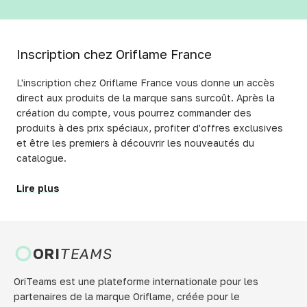
Inscription chez Oriflame France
L'inscription chez Oriflame France vous donne un accès
direct aux produits de la marque sans surcoût. Après la
création du compte, vous pourrez commander des
produits à des prix spéciaux, profiter d'offres exclusives
et être les premiers à découvrir les nouveautés du
catalogue.
Lire plus
ORI
TEAMS
OriTeams est une plateforme internationale pour les
partenaires de la marque Oriflame, créée pour le