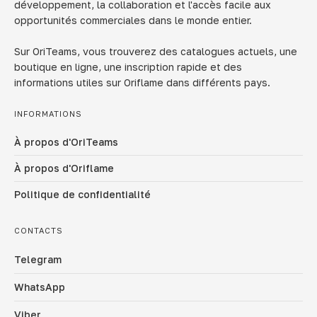
développement, la collaboration et l'accès facile aux
opportunités commerciales dans le monde entier.
Sur OriTeams, vous trouverez des catalogues actuels, une
boutique en ligne, une inscription rapide et des
informations utiles sur Oriflame dans différents pays.
INFORMATIONS
À propos d'OriTeams
À propos d'Oriflame
Politique de confidentialité
CONTACTS
Telegram
WhatsApp
Viber