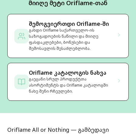
მიიღე მეტი Oriflame-თან
შემოგვიერთდი Oriflame-ში
გახდი Oriflame საქართველო-ის
საზოგადოების ნაწილი და მიიღე
ფასდაკლებები, ბონუსები და
შემოსავლის შესაძლებლობა.
Oriflame კატალოგის ნახვა
გაეცანი სრულ პროდუქტთა
ასორტიმენტს და Oriflame კატალოგში
ნახე შენი რჩეულები.
Oriflame All or Nothing — გამბედავი