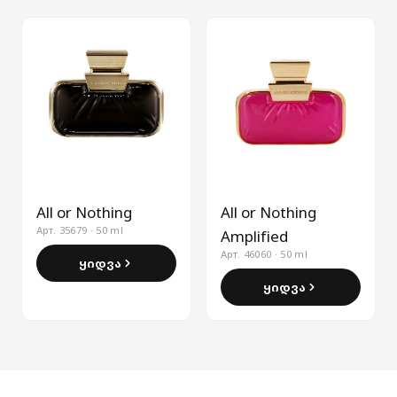
All or Nothing
All or Nothing
Арт. 35679 · 50 ml
Amplified
Арт. 46060 · 50 ml
ყიდვა
ყიდვა