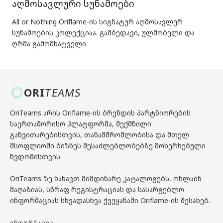
აღმოსავლური სუნამოები
All or Nothing Oriflame-ის სიგნატურ აღმოსავლურ
სუნამოების კოლექციაა. გამბედავი, ულმობელი და
ღრმა გამომხატველი
ORI
TEAMS
OriTeams არის Oriflame-ის ბრენდის პარტნიორების
საერთაშორისო პლატფორმა, შექმნილი
განვითარებისთვის, თანამშრომლობისა და მთელ
მსოფლიოში ბიზნეს შესაძლებლობებზე მოხერხებული
წვდომისთვის.
OriTeams-ზე ნახავთ მიმდინარე კატალოგებს, ონლაინ
მაღაზიას, სწრაფ რეგისტრაციას და სასარგებლო
ინფორმაციას სხვადასხვა ქვეყანაში Oriflame-ის შესახებ.
ᲘᲜᲤᲝᲠᲛᲐᲪᲘᲐ