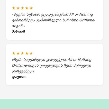
★★★★★
«ბევრი სუნამო ვცადე, მაგრამ All or Nothing
გამოირჩევა. გამორჩეული ხარისხი Oriflame-
ისგან.»
მარიამ
★★★★★
«ჩემი საყვარელი კოლექცია. All or Nothing
Oriflame-ისგან ყოველთვის ჩემი პირველი
არჩევანია.»
დავითი