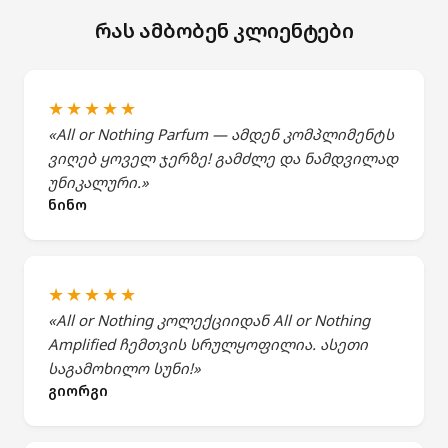
რას ამბობენ კლიენტები
★★★★★
«All or Nothing Parfum — ამდენ კომპლიმენტს
ვიღებ ყოველ ჯერზე! გამძლე და ნამდვილად
უნიკალური.»
ნინო
★★★★★
«All or Nothing კოლექციიდან All or Nothing
Amplified ჩემთვის სრულყოფილია. ასეთი
საგამოხილო სუნი!»
გიორგი