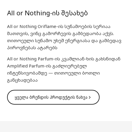
All or Nothing-ის შესახებ
All or Nothing Oriflame-ის სუნამოების სერიაა
მათთვის, ვინც გამორჩევის გამბედაობა აქვს.
თითოეული სუნამო უხეშ ენერგიასა და გამბედავ
პიროვნებას ატარებს
All or Nothing Parfum-ის კვამლიან-ხის გახსნიდან
Amplified Parfum-ის გაძლიერებულ
ინტენსივობამდე — თითოეული ბოთლი
განცხადებაა
ყველა ბრენდის პროდუქტის ნახვა