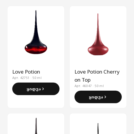
Love Potion
Love Potion Cherry
Арт. 42751 · 50 ml
on Top
Арт. 46047 · 50 ml
ყიდვა
ყიდვა