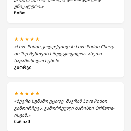
უნიკალური.»
ნინო
★★★★★
«Love Potion კოლექციიდან Love Potion Cherry
on Top ჩემთვის სრულყოფილია. ასეთი
საგამოხილო სუნი!»
გიორგი
★★★★★
«ბევრი სუნამო ვცადე, მაგრამ Love Potion
გამოირჩევა. გამორჩეული ხარისხი Oriflame-
ისგან.»
მარიამ