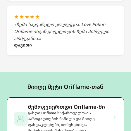
★★★★★
«ჩემი საყვარელი კოლექცია. Love Potion
Oriflame-ისგან ყოველთვის ჩემი პირველი
არჩევანია.»
დავითი
მიიღე მეტი Oriflame-თან
შემოგვიერთდი Oriflame-ში
გახდი Oriflame საქართველო-ის
საზოგადოების ნაწილი და მიიღე
ფასდაკლებები, ბონუსები და
შემოსავლის შესაძლებლობა.