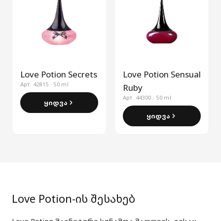
Love Potion Secrets
Love Potion Sensual
Арт. 42815 · 50 ml
Ruby
Арт. 44300 · 50 ml
ყიდვა
ყიდვა
Love Potion-ის შესახებ