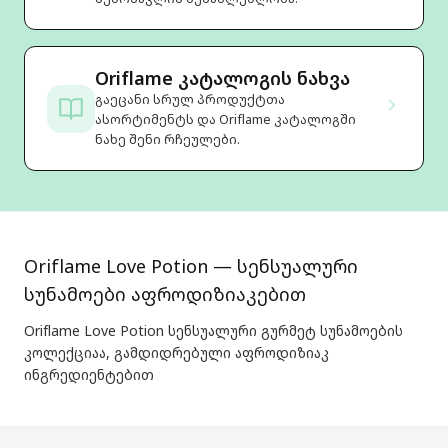
Oriflame კატალოგის ნახვა
გაეცანი სრულ პროდუქტთა
ასორტიმენტს და Oriflame კატალოგში
ნახე შენი რჩეულები.
Oriflame Love Potion — სენსუალური
სუნამოები აფროდიზიაკებით
Oriflame Love Potion სენსუალური გურმეტ სუნამოების
კოლექციაა, გამდიდრებული აფროდიზიაკ
ინგრედიენტებით