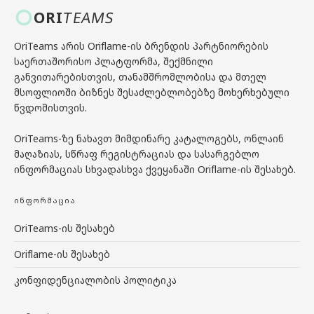
ORI
TEAMS
OriTeams არის Oriflame-ის ბრენდის პარტნიორების
საერთაშორისო პლატფორმა, შექმნილი
განვითარებისთვის, თანამშრომლობისა და მთელ
მსოფლიოში ბიზნეს შესაძლებლობებზე მოხერხებული
წვდომისთვის.
OriTeams-ზე ნახავთ მიმდინარე კატალოგებს, ონლაინ
მაღაზიას, სწრაფ რეგისტრაციას და სასარგებლო
ინფორმაციას სხვადასხვა ქვეყანაში Oriflame-ის შესახებ.
ᲘᲜᲤᲝᲠᲛᲐᲪᲘᲐ
OriTeams-ის შესახებ
Oriflame-ის შესახებ
კონფიდენციალობის პოლიტიკა