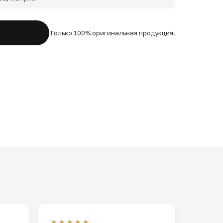
Только 100% оригинальная продукция!
★★★★★