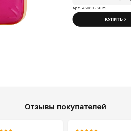
Арт. 46060 · 50 ml
КУПИТЬ
Отзывы покупателей
★★★
★★★★★