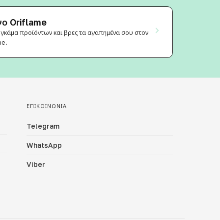
ο Oriflame
 γκάμα προϊόντων και βρες τα αγαπημένα σου στον
ne.
ΕΠΙΚΟΙΝΩΝΊΑ
Telegram
WhatsApp
Viber