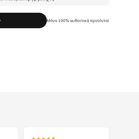
Μόνο 100% αυθεντικά προϊόντα!
★★★★★