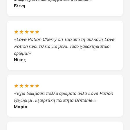
Ελένη
★★★★★
«Love Potion Cherry on Top από τη συλλογή Love
Potion είναι τέλειο για μένα. Τόσο χαρακτηριστικό
άρωμα!»
Νίκος
★★★★★
«Έχω δοκιμάσει πολλά αρώματα αλλά Love Potion
ξεχωρίζει. Εξαιρετική ποιότητα Oriflame.»
Μαρία