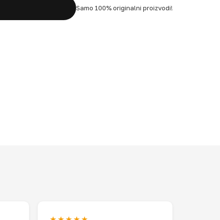
Samo 100% originalni proizvodi!
★★★★★