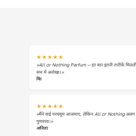
★★★★★
«All or Nothing Parfum — हर बार इतनी तारीफें मिलती 
सच में अनोखा।»
प्रिया
★★★★★
«मैंने कई परफ्यूम आजमाए, लेकिन All or Nothing अलग
गुणवत्ता।»
अनिता