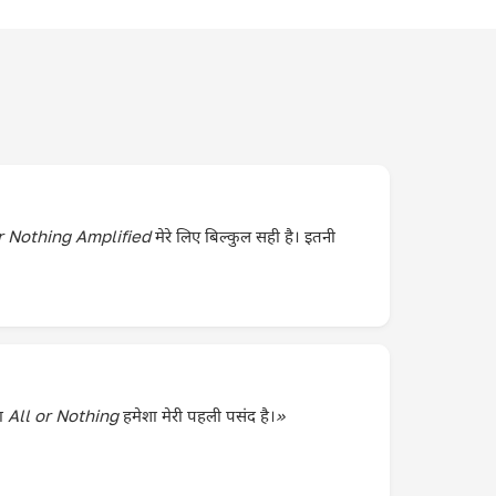
r Nothing Amplified मेरे लिए बिल्कुल सही है। इतनी
का All or Nothing हमेशा मेरी पहली पसंद है।»