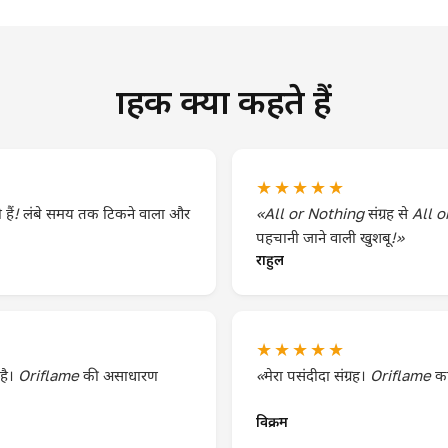
ग्राहक क्या कहते हैं
★★★★★
हैं! लंबे समय तक टिकने वाला और
«All or Nothing संग्रह से All o
पहचानी जाने वाली खुशबू!»
राहुल
★★★★★
 है। Oriflame की असाधारण
«मेरा पसंदीदा संग्रह। Oriflame 
विक्रम