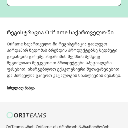
რეგისტრაცია Oriflame საქართველო-ში
Oriflame საქართველო-ში რეგისტრაცია გაძლევთ
პირდაპირ წვდომას ბრენდის პროდუქტებზე ზედმეტი
გადახდის გარეშე. ანგარიშის შექმნის შემდეგ
შეგიძლიათ შეუკვეთოთ პროდუქტები სპეციალური
ფასებით, ისარგებლოთ ექსკლუზიური შეთავაზებებით
და პირველმა გაიგოთ კატალოგის სიახლეების შესახებ.
სრულად ნახვა
ORI
TEAMS
OriTeams არის Oriflame-ის ბრენდის პარტნიორების