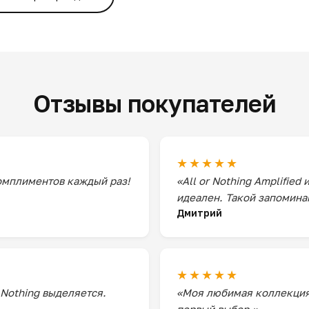
Отзывы покупателей
★★★★★
комплиментов каждый раз!
«All or Nothing Amplified
идеален. Такой запомин
Дмитрий
★★★★★
 Nothing выделяется.
«Моя любимая коллекция. 