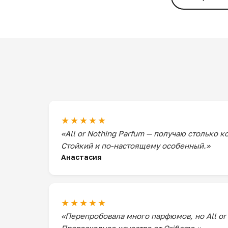
★★★★★
«All or Nothing Parfum — получаю столько 
Стойкий и по-настоящему особенный.»
Анастасия
★★★★★
«Перепробовала много парфюмов, но All or