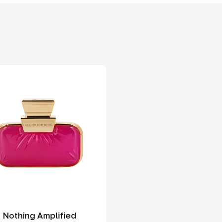
r Nothing Amplified