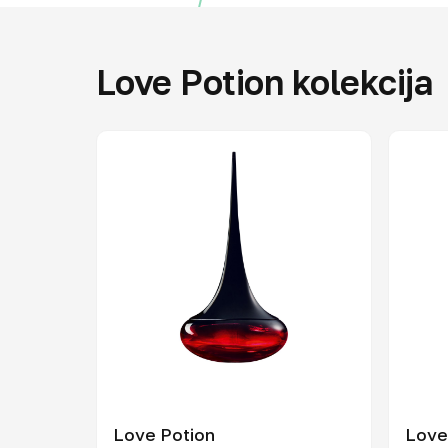
Love Potion kolekcija
Love Potion
Love