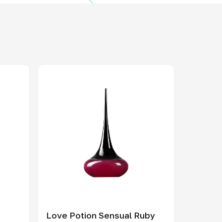
Love Potion Sensual Ruby