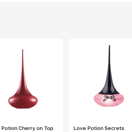
 Potion Cherry on Top
Love Potion Secrets