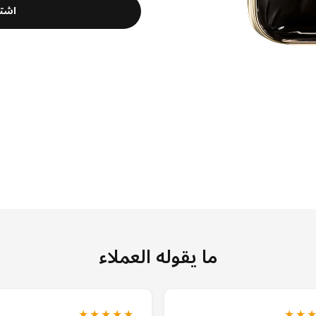
اشت
ما يقوله العملاء
★★★★★
★★