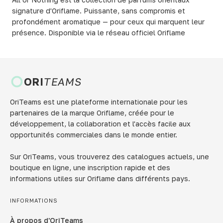
signature d'Oriflame. Puissante, sans compromis et
profondément aromatique — pour ceux qui marquent leur
présence. Disponible via le réseau officiel Oriflame
ORI
TEAMS
OriTeams est une plateforme internationale pour les
partenaires de la marque Oriflame, créée pour le
développement, la collaboration et l'accès facile aux
opportunités commerciales dans le monde entier.
Sur OriTeams, vous trouverez des catalogues actuels, une
boutique en ligne, une inscription rapide et des
informations utiles sur Oriflame dans différents pays.
INFORMATIONS
À propos d'OriTeams