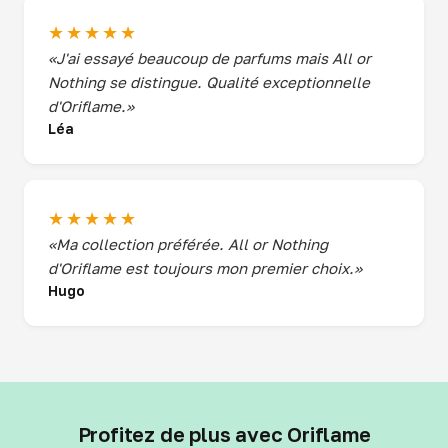
★★★★★
«J'ai essayé beaucoup de parfums mais All or
Nothing se distingue. Qualité exceptionnelle
d'Oriflame.»
Léa
★★★★★
«Ma collection préférée. All or Nothing
d'Oriflame est toujours mon premier choix.»
Hugo
Profitez de plus avec Oriflame