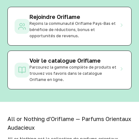
Rejoindre Oriflame
Rejoins la communauté Oriflame Pays-Bas et
bénéficie de réductions, bonus et
opportunités de revenus.
Voir le catalogue Oriflame
Parcourez la gamme complète de produits et
trouvez vos favoris dans le catalogue
Oriflame en ligne.
All or Nothing d'Oriflame — Parfums Orientaux
Audacieux
All or Nothing est la collection de parfums orientaux