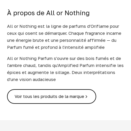
À propos de All or Nothing
All or Nothing est la ligne de parfums d'Oriflame pour
ceux qui osent se démarquer. Chaque fragrance incarne
une énergie brute et une personnalité affirmée — du
Parfum fumé et profond à l'intensité amplifiée
All or Nothing Parfum s'ouvre sur des bois fumés et de
l'ambre chaud, tandis qu'Amplified Parfum intensifie les
épices et augmente le sillage. Deux interprétations
d'une vision audacieuse
Voir tous les produits de la marque