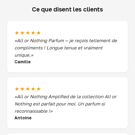
Ce que disent les clients
★★★★★
«All or Nothing Parfum — je reçois tellement de
compliments ! Longue tenue et vraiment
unique.»
Camille
★★★★★
«All or Nothing Amplified de la collection All or
Nothing est parfait pour moi. Un parfum si
reconnaissable !»
Antoine