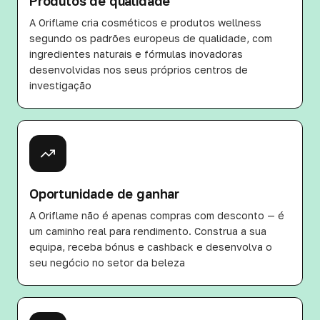
Produtos de qualidade
A Oriflame cria cosméticos e produtos wellness
segundo os padrões europeus de qualidade, com
ingredientes naturais e fórmulas inovadoras
desenvolvidas nos seus próprios centros de
investigação
Oportunidade de ganhar
A Oriflame não é apenas compras com desconto — é
um caminho real para rendimento. Construa a sua
equipa, receba bónus e cashback e desenvolva o
seu negócio no setor da beleza