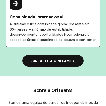
Comunidade internacional
A Oriflame é uma comunidade global presente em
60+ países — sinónimo de estabilidade,
desenvolvimento, oportunidades internacionais e
acesso às últimas tendências de beleza e bem-estar
JUNTA-TE À ORIFLAME
Sobre a OriTeams
Somos uma equipa de parceiros independentes da