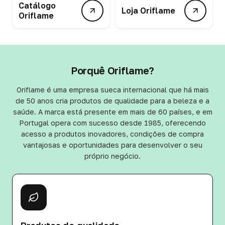
Catálogo
Loja Oriflame
Oriflame
Porquê Oriflame?
Oriflame é uma empresa sueca internacional que há mais
de 50 anos cria produtos de qualidade para a beleza e a
saúde. A marca está presente em mais de 60 países, e em
Portugal opera com sucesso desde 1985, oferecendo
acesso a produtos inovadores, condições de compra
vantajosas e oportunidades para desenvolver o seu
próprio negócio.