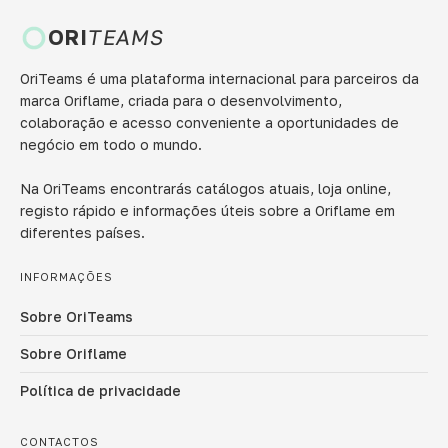
ORI
TEAMS
OriTeams é uma plataforma internacional para parceiros da
marca Oriflame, criada para o desenvolvimento,
colaboração e acesso conveniente a oportunidades de
negócio em todo o mundo.
Na OriTeams encontrarás catálogos atuais, loja online,
registo rápido e informações úteis sobre a Oriflame em
diferentes países.
INFORMAÇÕES
Sobre OriTeams
Sobre Oriflame
Política de privacidade
CONTACTOS