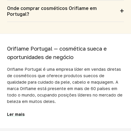
Onde comprar cosméticos Oriflame em
+
Portugal?
Oriflame Portugal — cosmética sueca e
oportunidades de negócio
Oriflame Portugal é uma empresa líder em vendas diretas
de cosméticos que oferece produtos suecos de
qualidade para cuidado da pele, cabelo e maquiagem. A
marca Oriflame está presente em mais de 60 países em
todo o mundo, ocupando posições líderes no mercado de
beleza em muitos deles.
Ler mais