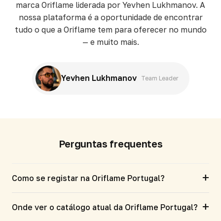
marca Oriflame liderada por Yevhen Lukhmanov. A
nossa plataforma é a oportunidade de encontrar
tudo o que a Oriflame tem para oferecer no mundo
— e muito mais.
Yevhen Lukhmanov
Team Leader
Perguntas frequentes
+
Como se registar na Oriflame Portugal?
+
Onde ver o catálogo atual da Oriflame Portugal?