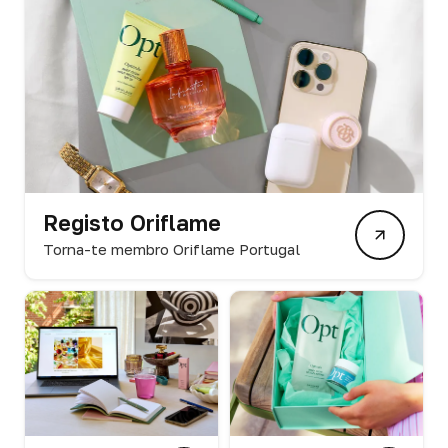
Registo Oriflame
Torna-te membro Oriflame Portugal