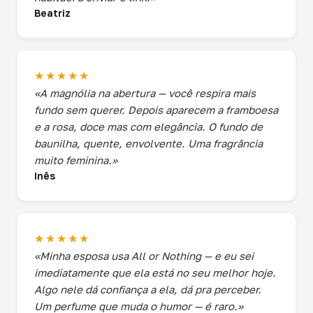
Beatriz
★★★★★
«A magnólia na abertura — você respira mais
fundo sem querer. Depois aparecem a framboesa
e a rosa, doce mas com elegância. O fundo de
baunilha, quente, envolvente. Uma fragrância
muito feminina.»
Inês
★★★★★
«Minha esposa usa All or Nothing — e eu sei
imediatamente que ela está no seu melhor hoje.
Algo nele dá confiança a ela, dá pra perceber.
Um perfume que muda o humor — é raro.»