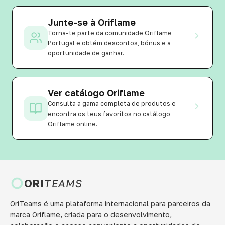
Junte-se à Oriflame
Torna-te parte da comunidade Oriflame
Portugal e obtém descontos, bónus e a
oportunidade de ganhar.
Ver catálogo Oriflame
Consulta a gama completa de produtos e
encontra os teus favoritos no catálogo
Oriflame online.
ORI
TEAMS
OriTeams é uma plataforma internacional para parceiros da
marca Oriflame, criada para o desenvolvimento,