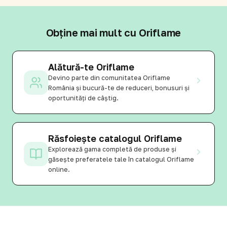
Obține mai mult cu Oriflame
Alătură-te Oriflame
Devino parte din comunitatea Oriflame
România și bucură-te de reduceri, bonusuri și
oportunități de câștig.
Răsfoiește catalogul Oriflame
Explorează gama completă de produse și
găsește preferatele tale în catalogul Oriflame
online.