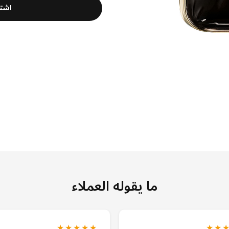
اشت
ما يقوله العملاء
★★★★★
★★