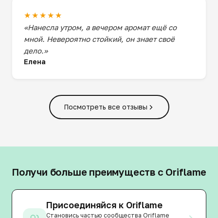
★★★★★
«Нанесла утром, а вечером аромат ещё со
мной. Невероятно стойкий, он знает своё
дело.»
Елена
Посмотреть все отзывы
Получи больше преимуществ с Oriflame
Присоединяйся к Oriflame
Становись частью сообщества Oriflame