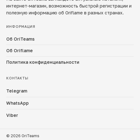
интернет-магазин, возможность быстрой регистрации и
полезную информацию об Oriflame в разных странах.
ИНФОРМАЦИЯ
Об OriTeams
Об Oriflame
Политика конфиденциальности
КОНТАКТЫ
Telegram
WhatsApp
Viber
© 2026 OriTeams