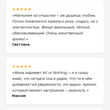
★★★★★
«Магнолия на открытии — аж дышишь глубже.
Потом появляются малина и роза, сладко, но с
элегантностью. Финал ванильный, тёплый,
обволакивающий. Очень женственный
аромат.»
Светлана
★★★★★
«Жена надевает All or Nothing — и я сразу
знаю, что сегодня она в ударе. Что-то в нём
добавляет ей уверенности, это видно. Аромат,
который меняет настроение — редкость.»
Максим