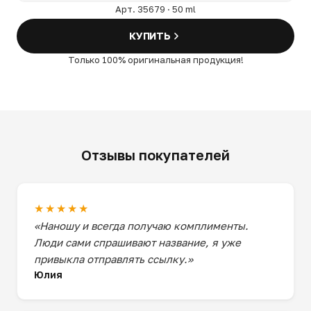
Арт. 35679 · 50 ml
КУПИТЬ
Только 100% оригинальная продукция!
Отзывы покупателей
★★★★★
«Наношу и всегда получаю комплименты.
Люди сами спрашивают название, я уже
привыкла отправлять ссылку.»
Юлия