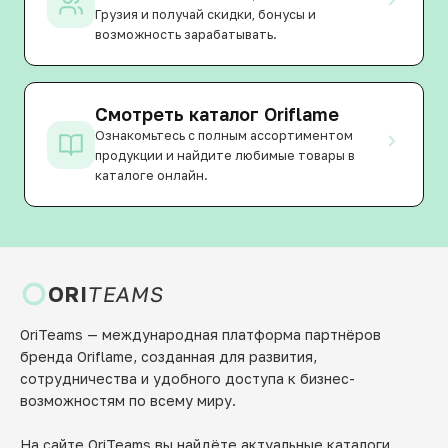
Грузия и получай скидки, бонусы и
возможность зарабатывать.
Смотреть каталог Oriflame
Ознакомьтесь с полным ассортиментом
продукции и найдите любимые товары в
каталоге онлайн.
ORI
TEAMS
OriTeams — международная платформа партнёров
бренда Oriflame, созданная для развития,
сотрудничества и удобного доступа к бизнес-
возможностям по всему миру.
На сайте OriTeams вы найдёте актуальные каталоги,