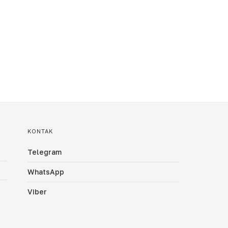
KONTAK
Telegram
WhatsApp
Viber