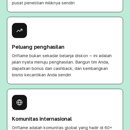
pusat penelitian miliknya sendiri
Peluang penghasilan
Oriflame bukan sekadar belanja diskon — ini adalah
jalan nyata menuju penghasilan. Bangun tim Anda,
dapatkan bonus dan cashback, dan kembangkan
bisnis kecantikan Anda sendiri
Komunitas internasional
Oriflame adalah komunitas global yang hadir di 60+