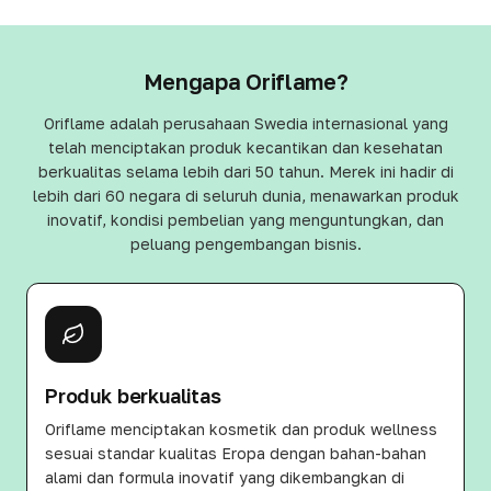
Mengapa Oriflame?
Oriflame adalah perusahaan Swedia internasional yang
telah menciptakan produk kecantikan dan kesehatan
berkualitas selama lebih dari 50 tahun. Merek ini hadir di
lebih dari 60 negara di seluruh dunia, menawarkan produk
inovatif, kondisi pembelian yang menguntungkan, dan
peluang pengembangan bisnis.
Produk berkualitas
Oriflame menciptakan kosmetik dan produk wellness
sesuai standar kualitas Eropa dengan bahan-bahan
alami dan formula inovatif yang dikembangkan di