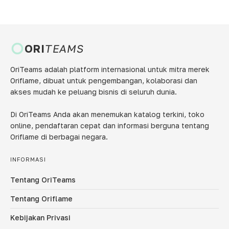
ORI
TEAMS
OriTeams adalah platform internasional untuk mitra merek
Oriflame, dibuat untuk pengembangan, kolaborasi dan
akses mudah ke peluang bisnis di seluruh dunia.
Di OriTeams Anda akan menemukan katalog terkini, toko
online, pendaftaran cepat dan informasi berguna tentang
Oriflame di berbagai negara.
INFORMASI
Tentang OriTeams
Tentang Oriflame
Kebijakan Privasi