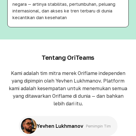
negara — artinya stabilitas, pertumbuhan, peluang
internasional, dan akses ke tren terbaru di dunia
kecantikan dan kesehatan
Tentang OriTeams
Kami adalah tim mitra merek Oriflame independen
yang dipimpin oleh Yevhen Lukhmanov. Platform
kami adalah kesempatan untuk menemukan semua
yang ditawarkan Oriflame di dunia — dan bahkan
lebih dari itu.
Yevhen Lukhmanov
Pemimpin Tim