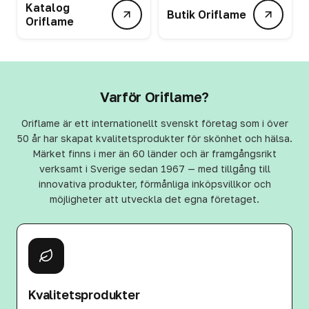
Katalog
Butik Oriflame
Oriflame
Varför Oriflame?
Oriflame är ett internationellt svenskt företag som i över
50 år har skapat kvalitetsprodukter för skönhet och hälsa.
Märket finns i mer än 60 länder och är framgångsrikt
verksamt i Sverige sedan 1967 — med tillgång till
innovativa produkter, förmånliga inköpsvillkor och
möjligheter att utveckla det egna företaget.
Kvalitetsprodukter