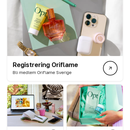
Registrering Oriflame
Bli medlem Oriflame Sverige