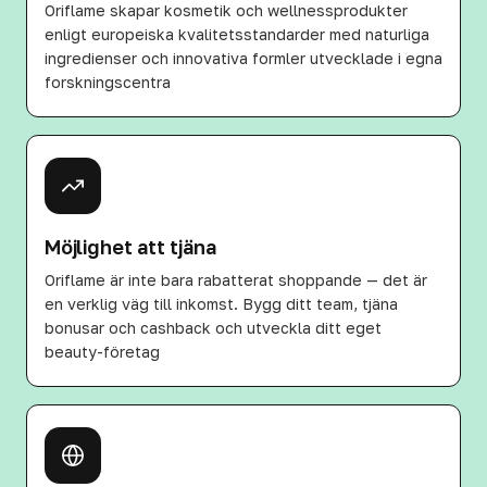
Oriflame skapar kosmetik och wellnessprodukter
enligt europeiska kvalitetsstandarder med naturliga
ingredienser och innovativa formler utvecklade i egna
forskningscentra
Möjlighet att tjäna
Oriflame är inte bara rabatterat shoppande — det är
en verklig väg till inkomst. Bygg ditt team, tjäna
bonusar och cashback och utveckla ditt eget
beauty-företag