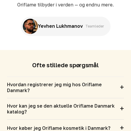
Oriflame tilbyder i verden — og endnu mere.
Yevhen Lukhmanov
Teamleder
Ofte stillede spørgsmål
Hvordan registrerer jeg mig hos Oriflame
+
Danmark?
Hvor kan jeg se den aktuelle Oriflame Danmark
+
katalog?
+
Hvor køber jeg Oriflame kosmetik i Danmark?