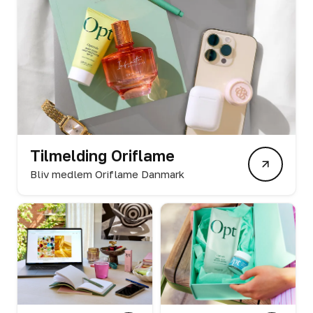
Tilmelding Oriflame
Bliv medlem Oriflame Danmark