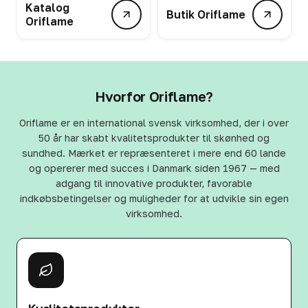
Katalog
Butik Oriflame
Oriflame
Hvorfor Oriflame?
Oriflame er en international svensk virksomhed, der i over
50 år har skabt kvalitetsprodukter til skønhed og
sundhed. Mærket er repræsenteret i mere end 60 lande
og opererer med succes i Danmark siden 1967 — med
adgang til innovative produkter, favorable
indkøbsbetingelser og muligheder for at udvikle sin egen
virksomhed.