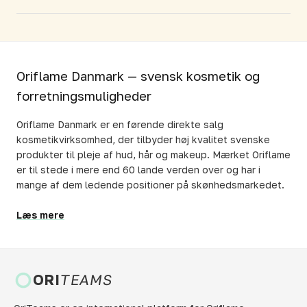
Oriflame Danmark — svensk kosmetik og
forretningsmuligheder
Oriflame Danmark er en førende direkte salg
kosmetikvirksomhed, der tilbyder høj kvalitet svenske
produkter til pleje af hud, hår og makeup. Mærket Oriflame
er til stede i mere end 60 lande verden over og har i
mange af dem ledende positioner på skønhedsmarkedet.
Læs mere
ORI
TEAMS