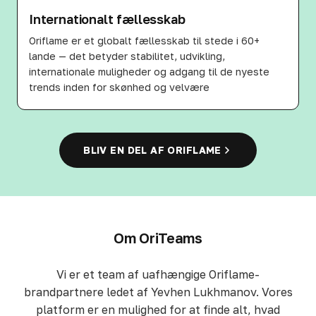
Internationalt fællesskab
Oriflame er et globalt fællesskab til stede i 60+
lande — det betyder stabilitet, udvikling,
internationale muligheder og adgang til de nyeste
trends inden for skønhed og velvære
BLIV EN DEL AF ORIFLAME
Om OriTeams
Vi er et team af uafhængige Oriflame-
brandpartnere ledet af Yevhen Lukhmanov. Vores
platform er en mulighed for at finde alt, hvad