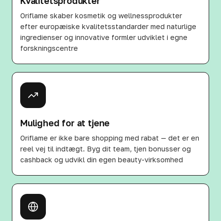
Kvalitetsprodukter
Oriflame skaber kosmetik og wellnessprodukter
efter europæiske kvalitetsstandarder med naturlige
ingredienser og innovative formler udviklet i egne
forskningscentre
Mulighed for at tjene
Oriflame er ikke bare shopping med rabat — det er en
reel vej til indtægt. Byg dit team, tjen bonusser og
cashback og udvikl din egen beauty-virksomhed