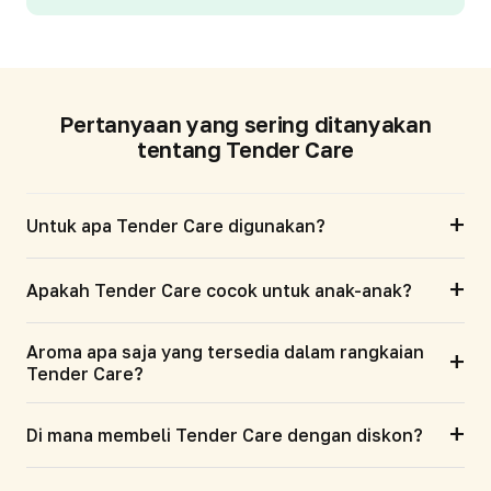
Pertanyaan yang sering ditanyakan
tentang Tender Care
+
Untuk apa Tender Care digunakan?
+
Apakah Tender Care cocok untuk anak-anak?
Aroma apa saja yang tersedia dalam rangkaian
+
Tender Care?
+
Di mana membeli Tender Care dengan diskon?