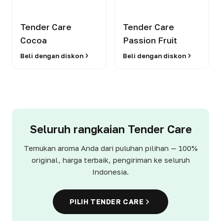
Tender Care
Tender Care
Cocoa
Passion Fruit
Beli dengan diskon
Beli dengan diskon
Seluruh rangkaian Tender Care
Temukan aroma Anda dari puluhan pilihan — 100%
original, harga terbaik, pengiriman ke seluruh
Indonesia.
PILIH TENDER CARE