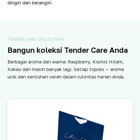
dingin dan berangin.
TENDER CARE COLLECTION
Bangun koleksi Tender Care Anda
Berbagai aroma dan warna: Raspberry, Kismis Hitam,
Kakao dan masih banyak lagi. Setiap toples — aroma
unik dan sentuhan cerah dalam rutinitas harian Anda.