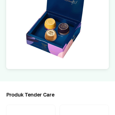
Produk Tender Care