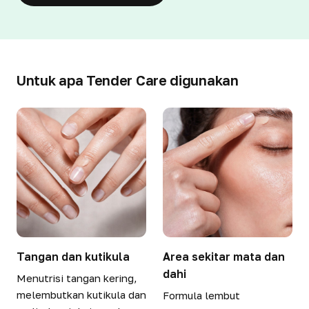
Untuk apa Tender Care digunakan
Tangan dan kutikula
Area sekitar mata dan
dahi
Menutrisi tangan kering,
melembutkan kutikula dan
Formula lembut