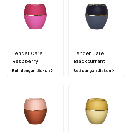
Tender Care
Tender Care
Raspberry
Blackcurrant
Beli dengan diskon
Beli dengan diskon