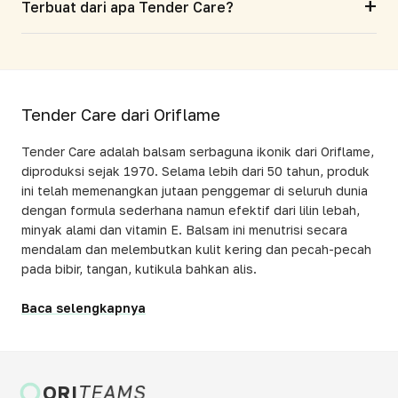
+
Terbuat dari apa Tender Care?
Tender Care dari Oriflame
Tender Care adalah balsam serbaguna ikonik dari Oriflame,
diproduksi sejak 1970. Selama lebih dari 50 tahun, produk
ini telah memenangkan jutaan penggemar di seluruh dunia
dengan formula sederhana namun efektif dari lilin lebah,
minyak alami dan vitamin E. Balsam ini menutrisi secara
mendalam dan melembutkan kulit kering dan pecah-pecah
pada bibir, tangan, kutikula bahkan alis.
Baca selengkapnya
ORI
TEAMS