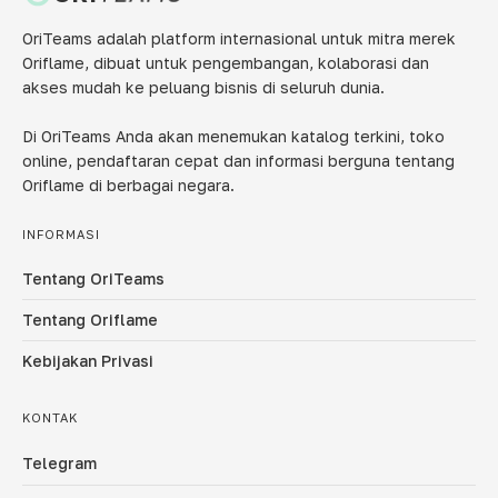
OriTeams adalah platform internasional untuk mitra merek
Oriflame, dibuat untuk pengembangan, kolaborasi dan
akses mudah ke peluang bisnis di seluruh dunia.
Di OriTeams Anda akan menemukan katalog terkini, toko
online, pendaftaran cepat dan informasi berguna tentang
Oriflame di berbagai negara.
INFORMASI
Tentang OriTeams
Tentang Oriflame
Kebijakan Privasi
KONTAK
Telegram