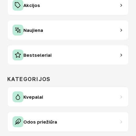
Akcijos
Naujiena
Bestseleriai
KATEGORIJOS
Kvepalai
Odos priežiūra