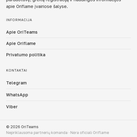
apie Oriflame įvairiose šalyse.
INFORMACIJA
Apie OriTeams
Apie Oriflame
Privatumo politika
KONTAKTAI
Telegram
WhatsApp
Viber
© 2026 OriTeams
Nepriklausoma partnerių komanda · Nėra oficiali Oriflame