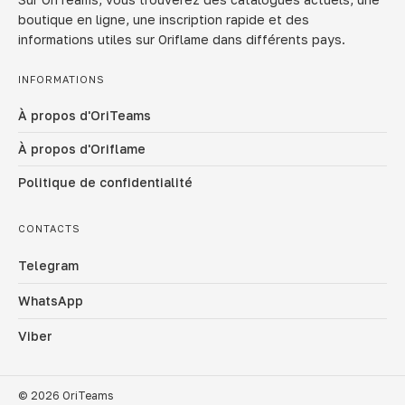
boutique en ligne, une inscription rapide et des
informations utiles sur Oriflame dans différents pays.
INFORMATIONS
À propos d'OriTeams
À propos d'Oriflame
Politique de confidentialité
CONTACTS
Telegram
WhatsApp
Viber
© 2026 OriTeams