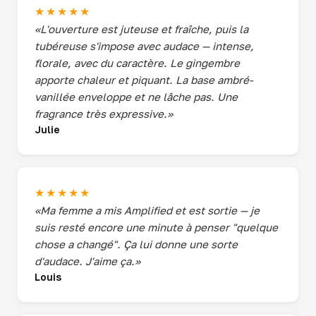
★★★★★
«L'ouverture est juteuse et fraîche, puis la
tubéreuse s'impose avec audace — intense,
florale, avec du caractère. Le gingembre
apporte chaleur et piquant. La base ambré-
vanillée enveloppe et ne lâche pas. Une
fragrance très expressive.»
Julie
★★★★★
«Ma femme a mis Amplified et est sortie — je
suis resté encore une minute à penser "quelque
chose a changé". Ça lui donne une sorte
d'audace. J'aime ça.»
Louis