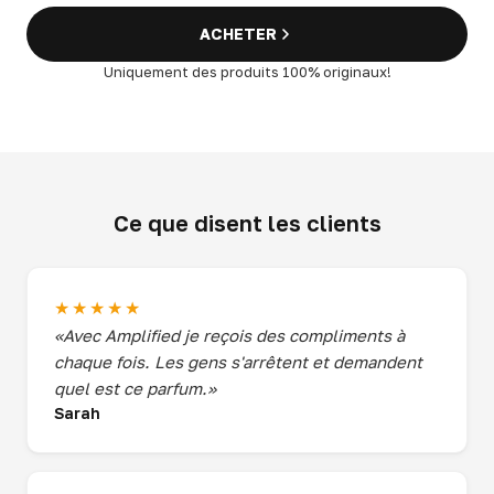
ACHETER
Uniquement des produits 100% originaux!
Ce que disent les clients
★★★★★
«Avec Amplified je reçois des compliments à
chaque fois. Les gens s'arrêtent et demandent
quel est ce parfum.»
Sarah