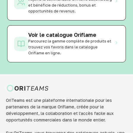
et bénéficie de réductions, bonus et
opportunités de revenus.
Voir le catalogue Oriflame
Parcourez la gamme complète de produits et
trouvez vos favoris dans le catalogue
Oriflame en ligne.
ORI
TEAMS
OriTeams est une plateforme internationale pour les
partenaires de la marque Oriflame, créée pour le
développement, la collaboration et l'accès facile aux
opportunités commerciales dans le monde entier.
Sur OriTeams, vous trouverez des catalogues actuels, une