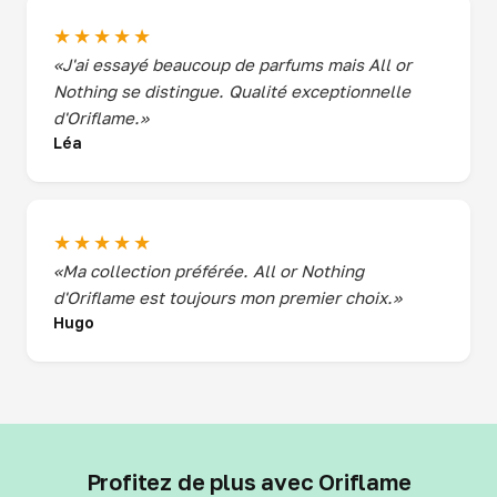
★★★★★
«J'ai essayé beaucoup de parfums mais All or
Nothing se distingue. Qualité exceptionnelle
d'Oriflame.»
Léa
★★★★★
«Ma collection préférée. All or Nothing
d'Oriflame est toujours mon premier choix.»
Hugo
Profitez de plus avec Oriflame