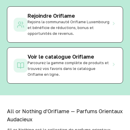
Rejoindre Oriflame
Rejoins la communauté Oriflame Luxembourg
et bénéficie de réductions, bonus et
opportunités de revenus.
Voir le catalogue Oriflame
Parcourez la gamme complète de produits et
trouvez vos favoris dans le catalogue
Oriflame en ligne.
All or Nothing d'Oriflame — Parfums Orientaux
Audacieux
All or Nothing est la collection de parfums orientaux