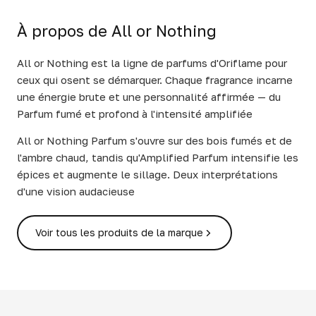
À propos de All or Nothing
All or Nothing est la ligne de parfums d'Oriflame pour
ceux qui osent se démarquer. Chaque fragrance incarne
une énergie brute et une personnalité affirmée — du
Parfum fumé et profond à l'intensité amplifiée
All or Nothing Parfum s'ouvre sur des bois fumés et de
l'ambre chaud, tandis qu'Amplified Parfum intensifie les
épices et augmente le sillage. Deux interprétations
d'une vision audacieuse
Voir tous les produits de la marque