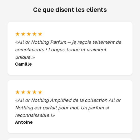
Ce que disent les clients
★★★★★
«All or Nothing Parfum — je reçois tellement de
compliments ! Longue tenue et vraiment
unique.»
Camille
★★★★★
«All or Nothing Amplified de la collection All or
Nothing est parfait pour moi. Un parfum si
reconnaissable !»
Antoine