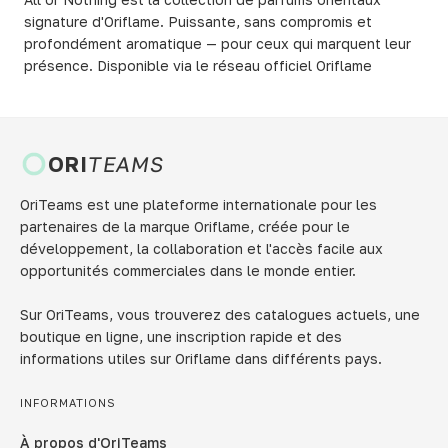
signature d'Oriflame. Puissante, sans compromis et
profondément aromatique — pour ceux qui marquent leur
présence. Disponible via le réseau officiel Oriflame
ORI
TEAMS
OriTeams est une plateforme internationale pour les
partenaires de la marque Oriflame, créée pour le
développement, la collaboration et l'accès facile aux
opportunités commerciales dans le monde entier.
Sur OriTeams, vous trouverez des catalogues actuels, une
boutique en ligne, une inscription rapide et des
informations utiles sur Oriflame dans différents pays.
INFORMATIONS
À propos d'OriTeams