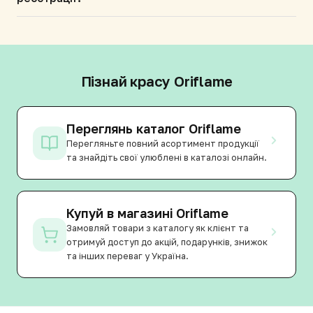
Пізнай красу Oriflame
Переглянь каталог Oriflame
Перегляньте повний асортимент продукції
та знайдіть свої улюблені в каталозі онлайн.
Купуй в магазині Oriflame
Замовляй товари з каталогу як клієнт та
отримуй доступ до акцій, подарунків, знижок
та інших переваг у Україна.