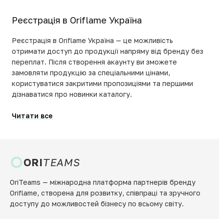
Реєстрація в Oriflame Україна
Реєстрація в Oriflame Україна — це можливість
отримати доступ до продукції напряму від бренду без
переплат. Після створення акаунту ви зможете
замовляти продукцію за спеціальними цінами,
користуватися закритими пропозиціями та першими
дізнаватися про новинки каталогу.
Читати все
ORI
TEAMS
OriTeams — міжнародна платформа партнерів бренду
Oriflame, створена для розвитку, співпраці та зручного
доступу до можливостей бізнесу по всьому світу.