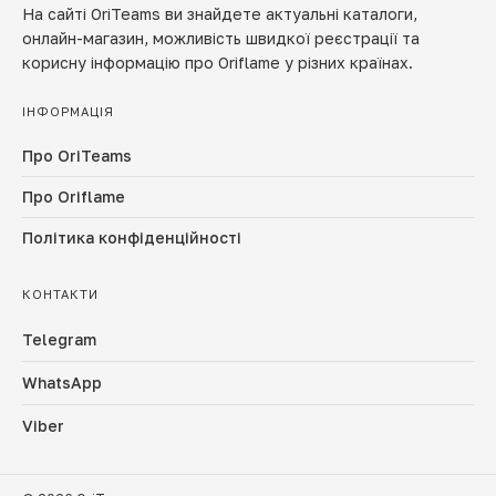
На сайті OriTeams ви знайдете актуальні каталоги,
онлайн-магазин, можливість швидкої реєстрації та
корисну інформацію про Oriflame у різних країнах.
ІНФОРМАЦІЯ
Про OriTeams
Про Oriflame
Політика конфіденційності
КОНТАКТИ
Telegram
WhatsApp
Viber