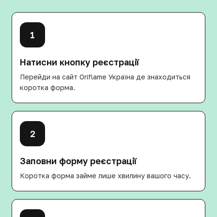
1
Натисни кнопку реєстрації
Перейди на сайт Oriflame Україна де знаходиться
коротка форма.
2
Заповни форму реєстрації
Коротка форма займе лише хвилину вашого часу.