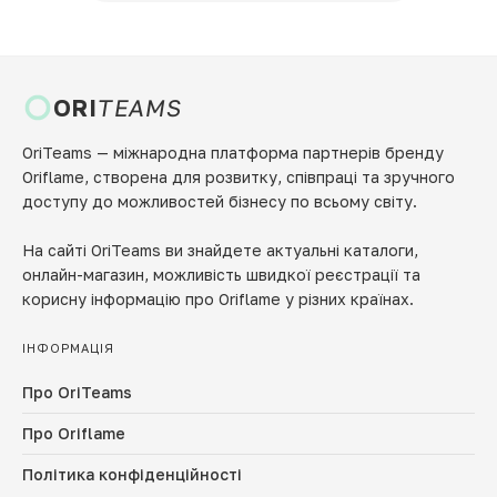
ORI
TEAMS
OriTeams — міжнародна платформа партнерів бренду
Oriflame, створена для розвитку, співпраці та зручного
доступу до можливостей бізнесу по всьому світу.
На сайті OriTeams ви знайдете актуальні каталоги,
онлайн-магазин, можливість швидкої реєстрації та
корисну інформацію про Oriflame у різних країнах.
ІНФОРМАЦІЯ
Про OriTeams
Про Oriflame
Політика конфіденційності