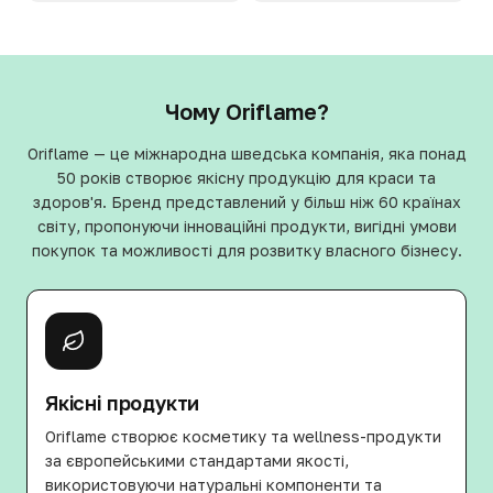
Чому Oriflame?
Oriflame — це міжнародна шведська компанія, яка понад
50 років створює якісну продукцію для краси та
здоров'я. Бренд представлений у більш ніж 60 країнах
світу, пропонуючи інноваційні продукти, вигідні умови
покупок та можливості для розвитку власного бізнесу.
Якісні продукти
Oriflame створює косметику та wellness-продукти
за європейськими стандартами якості,
використовуючи натуральні компоненти та