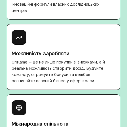
інноваційні формули власних дослідницьких
центрів
Можливість заробляти
Oriflame — це не лише покупки зі знижками, а й
реальна можливість створити дохід. Будуйте
команду, отримуйте бонуси та кешбек,
розвивайте власний бізнес у сфері краси
Міжнародна спільнота