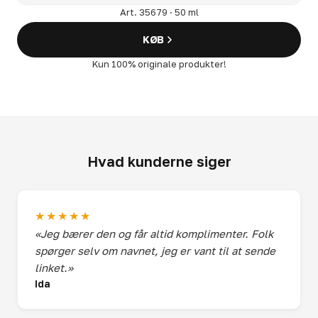
Art. 35679 · 50 ml
KØB
Kun 100% originale produkter!
Hvad kunderne siger
★★★★★
«Jeg bærer den og får altid komplimenter. Folk
spørger selv om navnet, jeg er vant til at sende
linket.»
Ida