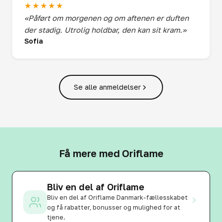
★★★★★
«Påført om morgenen og om aftenen er duften
der stadig. Utrolig holdbar, den kan sit kram.»
Sofia
Se alle anmeldelser
Få mere med Oriflame
Bliv en del af Oriflame
Bliv en del af Oriflame Danmark-fællesskabet
og få rabatter, bonusser og mulighed for at
tjene.