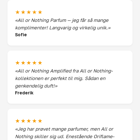
★★★★★
«All or Nothing Parfum — jeg får så mange
komplimenter! Langvarig og virkelig unik.»
Sofie
★★★★★
«All or Nothing Amplified fra All or Nothing-
kollektionen er perfekt til mig. Sådan en
genkendelig duft!»
Frederik
★★★★★
«Jeg har prøvet mange parfumer, men All or
Nothing skiller sig ud. Enestående Oriflame-