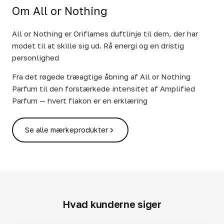
Om All or Nothing
All or Nothing er Oriflames duftlinje til dem, der har
modet til at skille sig ud. Rå energi og en dristig
personlighed
Fra det røgede træagtige åbning af All or Nothing
Parfum til den forstærkede intensitet af Amplified
Parfum — hvert flakon er en erklæring
Se alle mærkeprodukter
Hvad kunderne siger