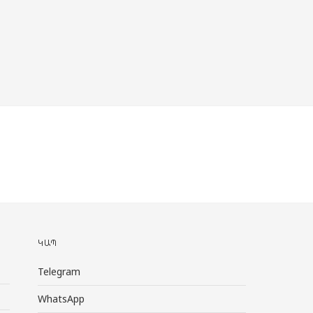
ԿԱՊ
Telegram
WhatsApp